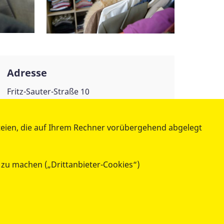
Adresse
Fritz-Sauter-Straße 10
86637 Wertingen
teien, die auf Ihrem Rechner vorübergehend abgelegt
 zu machen („Drittanbieter-Cookies“)