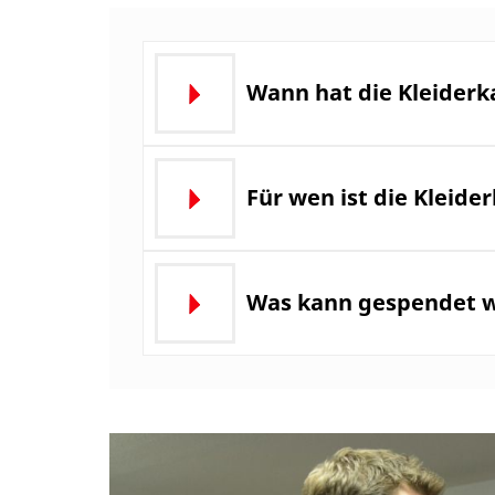
Wann hat die Kleider
Für wen ist die Kleid
Was kann gespendet 
Galerie