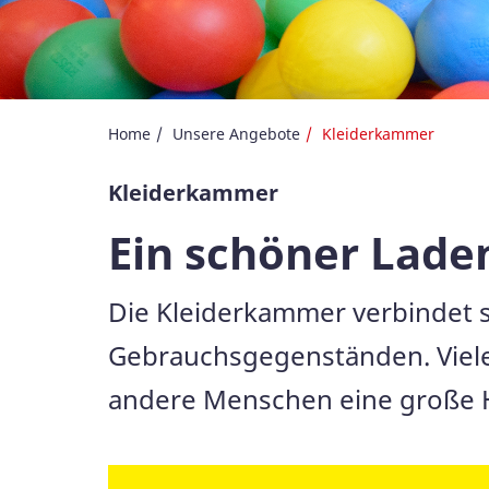
Home
Unsere Angebote
Kleiderkammer
Kleiderkammer
Ein schöner Lade
Die Kleiderkammer verbindet 
Gebrauchsgegenständen. Viele 
andere Menschen eine große Hi