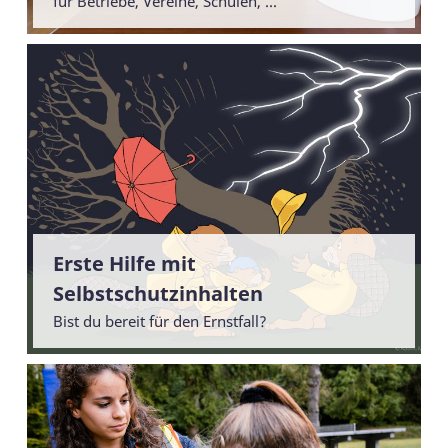
für Betriebe, Vereine, Schulen, ...
Erste Hilfe mit
Selbstschutzinhalten
Bist du bereit für den Ernstfall?