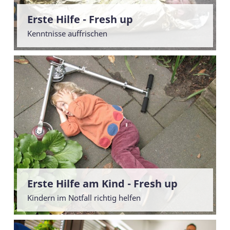
Erste Hilfe - Fresh up
Kenntnisse auffrischen
Erste Hilfe am Kind - Fresh up
Kindern im Notfall richtig helfen