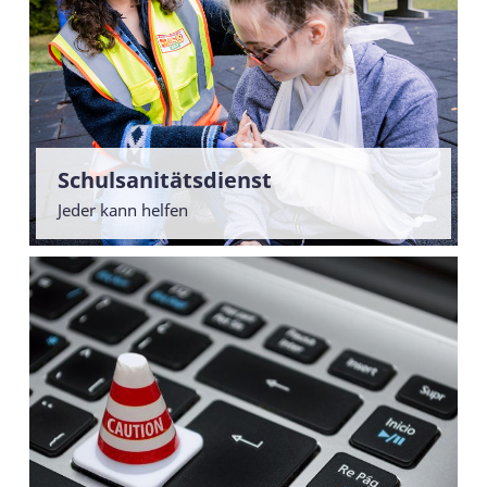
Schulsanitätsdienst
Jeder kann helfen