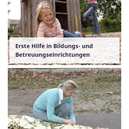
Erste Hilfe in Bildungs- und
Betreuungseinrichtungen