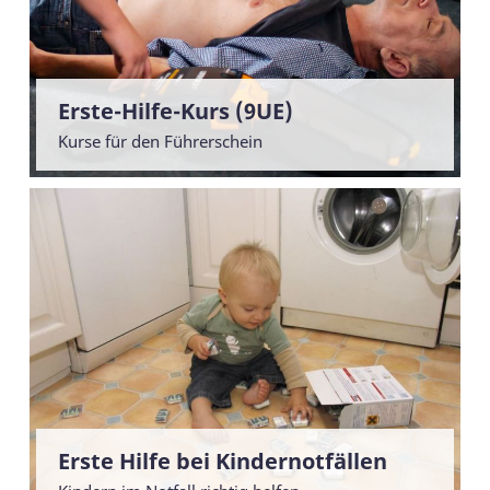
Erste-Hilfe-Kurs (9UE)
Kurse für den Führerschein
Erste Hilfe bei Kindernotfällen