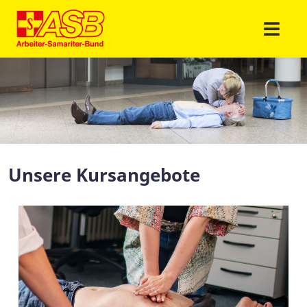
Unsere Kursangebote