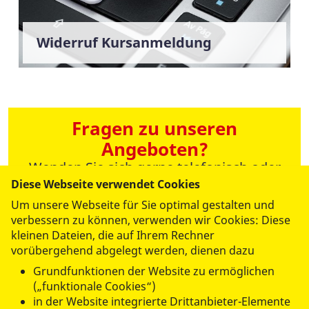
Widerruf Kursanmeldung
Fragen zu unseren
Angeboten?
Wenden Sie sich gerne telefonisch oder
per Mail an die Verwaltung!
Diese Webseite verwendet Cookies
Um unsere Webseite für Sie optimal gestalten und
verbessern zu können, verwenden wir Cookies: Diese
kleinen Dateien, die auf Ihrem Rechner
vorübergehend abgelegt werden, dienen dazu
Grundfunktionen der Website zu ermöglichen
(„funktionale Cookies“)
in der Website integrierte Drittanbieter-Elemente