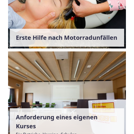
Erste Hilfe nach Motorradunfällen
Anforderung eines eigenen
Kurses