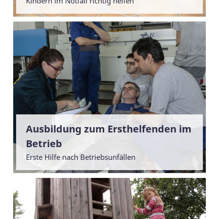
Kindern im Notfall richtig helfen
Ausbildung zum Ersthelfenden im
Betrieb
Erste Hilfe nach Betriebsunfällen