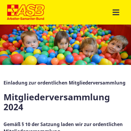
Einladung zur ordentlichen Mitgliederversammlung
Mitgliederversammlung
2024
Gemäß § 10 der Satzung laden wir zur ordentlichen