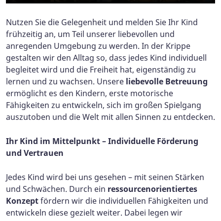
Nutzen Sie die Gelegenheit und melden Sie Ihr Kind
frühzeitig an, um Teil unserer liebevollen und
anregenden Umgebung zu werden. In der Krippe
gestalten wir den Alltag so, dass jedes Kind individuell
begleitet wird und die Freiheit hat, eigenständig zu
lernen und zu wachsen. Unsere
liebevolle Betreuung
ermöglicht es den Kindern, erste motorische
Fähigkeiten zu entwickeln, sich im großen Spielgang
auszutoben und die Welt mit allen Sinnen zu entdecken.
Ihr Kind im Mittelpunkt – Individuelle Förderung
und Vertrauen
Jedes Kind wird bei uns gesehen – mit seinen Stärken
und Schwächen. Durch ein
ressourcenorientiertes
Konzept
fördern wir die individuellen Fähigkeiten und
entwickeln diese gezielt weiter. Dabei legen wir