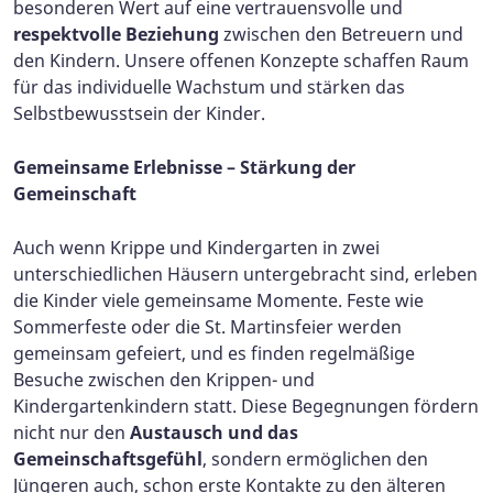
besonderen Wert auf eine vertrauensvolle und
respektvolle Beziehung
zwischen den Betreuern und
den Kindern. Unsere offenen Konzepte schaffen Raum
für das individuelle Wachstum und stärken das
Selbstbewusstsein der Kinder.
Gemeinsame Erlebnisse – Stärkung der
Gemeinschaft
Auch wenn Krippe und Kindergarten in zwei
unterschiedlichen Häusern untergebracht sind, erleben
die Kinder viele gemeinsame Momente. Feste wie
Sommerfeste oder die St. Martinsfeier werden
gemeinsam gefeiert, und es finden regelmäßige
Besuche zwischen den Krippen- und
Kindergartenkindern statt. Diese Begegnungen fördern
nicht nur den
Austausch und das
Gemeinschaftsgefühl
, sondern ermöglichen den
Jüngeren auch, schon erste Kontakte zu den älteren