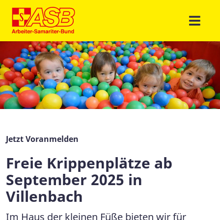
Jetzt Voranmelden
Freie Krippenplätze ab
September 2025 in
Villenbach
Im Haus der kleinen Füße bieten wir für