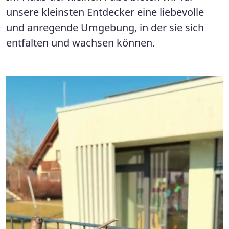
unsere kleinsten Entdecker eine liebevolle
und anregende Umgebung, in der sie sich
entfalten und wachsen können.