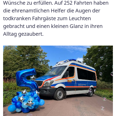
Wünsche zu erfüllen. Auf 252 Fahrten haben
die ehrenamtlichen Helfer die Augen der
todkranken Fahrgäste zum Leuchten
gebracht und einen kleinen Glanz in ihren
Alltag gezaubert.