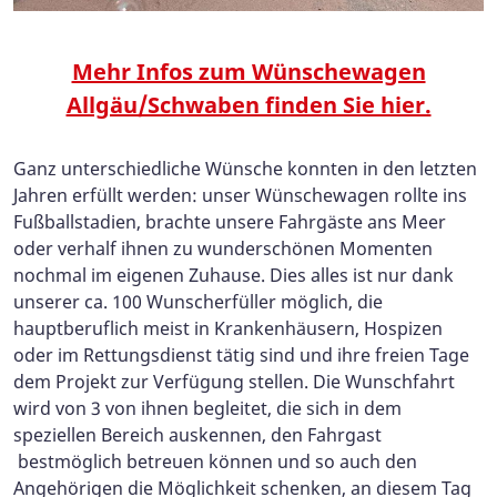
Mehr Infos zum Wünschewagen
Allgäu/Schwaben finden Sie hier.
Ganz unterschiedliche Wünsche konnten in den letzten
Jahren erfüllt werden: unser Wünschewagen rollte ins
Fußballstadien, brachte unsere Fahrgäste ans Meer
oder verhalf ihnen zu wunderschönen Momenten
nochmal im eigenen Zuhause. Dies alles ist nur dank
unserer ca. 100 Wunscherfüller möglich, die
hauptberuflich meist in Krankenhäusern, Hospizen
oder im Rettungsdienst tätig sind und ihre freien Tage
dem Projekt zur Verfügung stellen. Die Wunschfahrt
wird von 3 von ihnen begleitet, die sich in dem
speziellen Bereich auskennen, den Fahrgast
bestmöglich betreuen können und so auch den
Angehörigen die Möglichkeit schenken, an diesem Tag