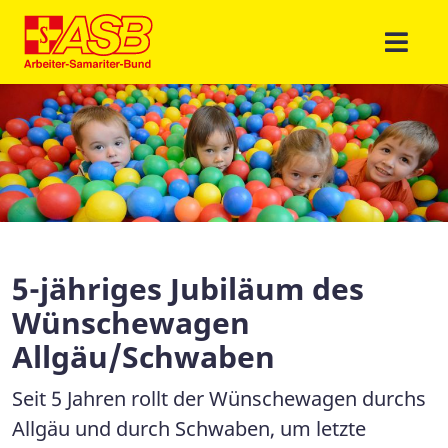
5-jähriges Jubiläum des
Wünschewagen
Allgäu/Schwaben
Seit 5 Jahren rollt der Wünschewagen durchs
Allgäu und durch Schwaben, um letzte