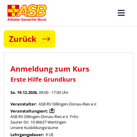
Zurück