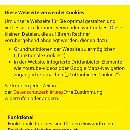
Diese Webseite verwendet Cookies
Um unsere Webseite für Sie optimal gestalten und
verbessern zu können, verwenden wir Cookies: Diese
kleinen Dateien, die auf Ihrem Rechner
vorübergehend abgelegt werden, dienen dazu
Grundfunktionen der Website zu ermöglichen
(„funktionale Cookies“)
in der Website integrierte Drittanbieter-Elemente
wie Youtube-Videos oder Google Maps-Navigation
zugänglich zu machen („Drittanbieter-Cookies“)
Sie können jeder Zeit in
der
Datenschutzerklärung
Ihre Zustimmung
widerrufen oder ändern.
Funktional
Funktionale Cookies sind für den einwandfreien